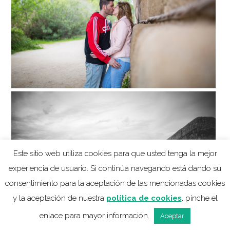
Este sitio web utiliza cookies para que usted tenga la mejor
experiencia de usuario. Si continúa navegando está dando su
consentimiento para la aceptación de las mencionadas cookies
y la aceptación de nuestra
política de cookies
, pinche el
enlace para mayor información.
Aceptar