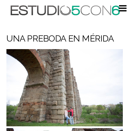
UNA PREBODA EN MÉRIDA