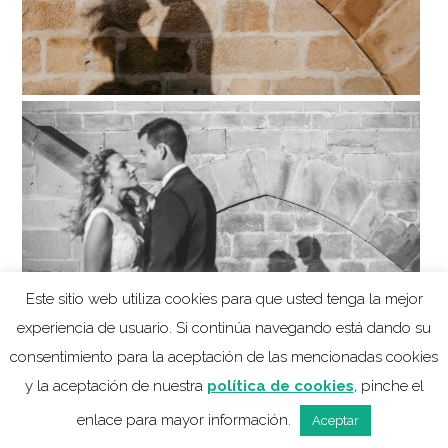
Este sitio web utiliza cookies para que usted tenga la mejor
experiencia de usuario. Si continúa navegando está dando su
consentimiento para la aceptación de las mencionadas cookies
y la aceptación de nuestra
política de cookies
, pinche el
enlace para mayor información.
Aceptar