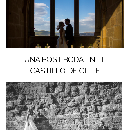
UNA POST BODA EN EL
CASTILLO DE OLITE