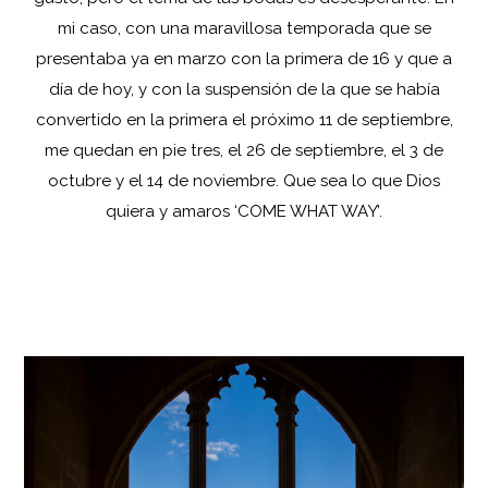
mi caso, con una maravillosa temporada que se
presentaba ya en marzo con la primera de 16 y que a
día de hoy, y con la suspensión de la que se había
convertido en la primera el próximo 11 de septiembre,
me quedan en pie tres, el 26 de septiembre, el 3 de
octubre y el 14 de noviembre. Que sea lo que Dios
quiera y amaros ‘COME WHAT WAY’.