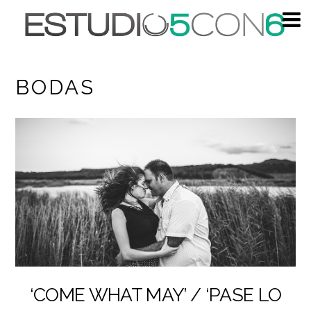
BODAS
‘COME WHAT MAY’ / ‘PASE LO