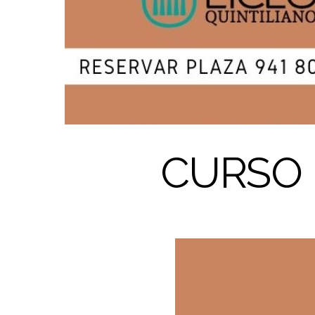
CURSO 