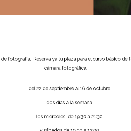
e fotografía. Reserva ya tu plaza para el curso básico de
cámara fotográfica.
del 22 de septiembre al 16 de octubre
dos días a la semana
los miércoles de 19:30 a 21:30
y sábados de 10:00 a 12:00