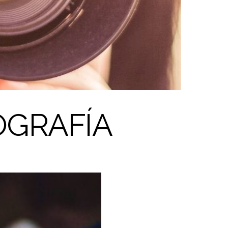
OGRAFÍA