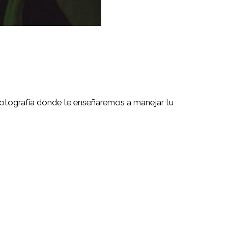
 fotografía donde te enseñaremos a manejar tu