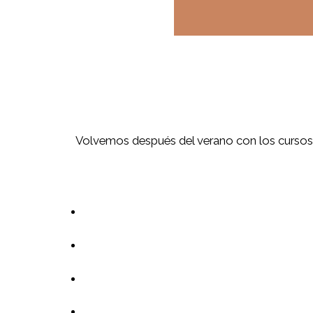
Volvemos después del verano con los cursos d