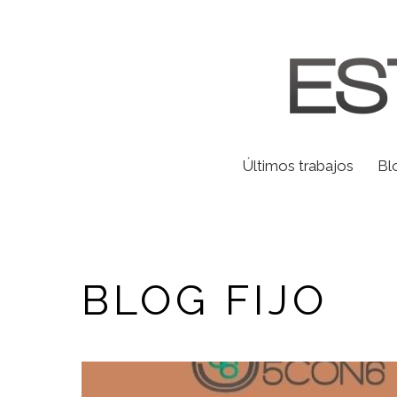
Últimos trabajos
Bl
BLOG FIJO