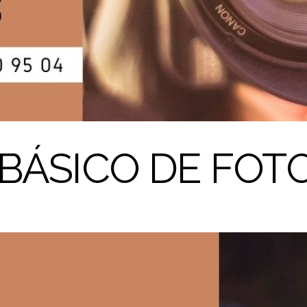
BÁSICO DE FOT