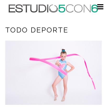
TODO DEPORTE