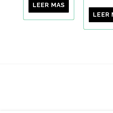
LEER MAS
LEER