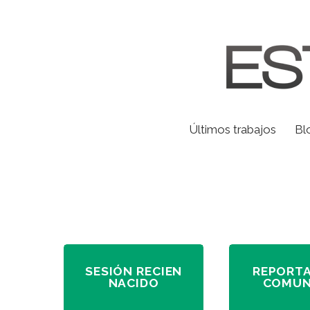
Últimos trabajos
Bl
SESIÓN RECIEN
REPORTA
NACIDO
COMUN