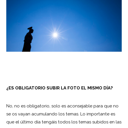
¿ES OBLIGATORIO SUBIR LA FOTO EL MISMO DÍA?
No, no es obligatorio, solo es aconsejable para que no
se os vayan acumulando los temas. Lo importante es
que el último día tengáis todos los temas subidos en las