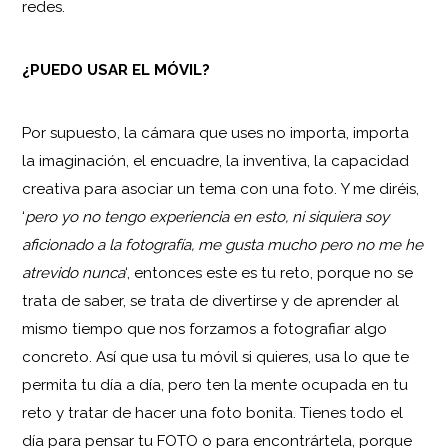
redes.
¿PUEDO USAR EL MÓVIL?
Por supuesto, la cámara que uses no importa, importa
la imaginación, el encuadre, la inventiva, la capacidad
creativa para asociar un tema con una foto. Y me diréis,
‘
pero yo no tengo experiencia en esto, ni siquiera soy
aficionado a la fotografía, me gusta mucho pero no me he
atrevido nunca
‘, entonces este es tu reto, porque no se
trata de saber, se trata de divertirse y de aprender al
mismo tiempo que nos forzamos a fotografiar algo
concreto. Así que usa tu móvil si quieres, usa lo que te
permita tu día a día, pero ten la mente ocupada en tu
reto y tratar de hacer una foto bonita. Tienes todo el
día para pensar tu FOTO o para encontrártela, porque