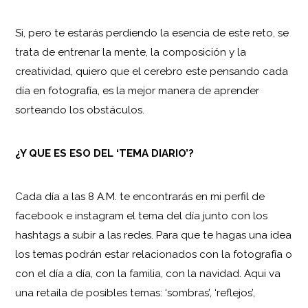
Si, pero te estarás perdiendo la esencia de este reto, se
trata de entrenar la mente, la composición y la
creatividad, quiero que el cerebro este pensando cada
día en fotografía, es la mejor manera de aprender
sorteando los obstáculos.
¿Y QUE ES ESO DEL ‘TEMA DIARIO’?
Cada día a las 8 A.M. te encontrarás en mi perfil de
facebook e instagram el tema del día junto con los
hashtags a subir a las redes. Para que te hagas una idea
los temas podrán estar relacionados con la fotografía o
con el día a día, con la familia, con la navidad. Aqui va
una retaila de posibles temas: ‘sombras’, ‘reflejos’,