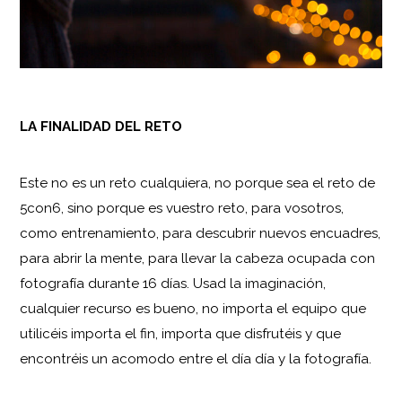
LA FINALIDAD DEL RETO
Este no es un reto cualquiera, no porque sea el reto de
5con6, sino porque es vuestro reto, para vosotros,
como entrenamiento, para descubrir nuevos encuadres,
para abrir la mente, para llevar la cabeza ocupada con
fotografía durante 16 días. Usad la imaginación,
cualquier recurso es bueno, no importa el equipo que
utilicéis importa el fin, importa que disfrutéis y que
encontréis un acomodo entre el día día y la fotografía.