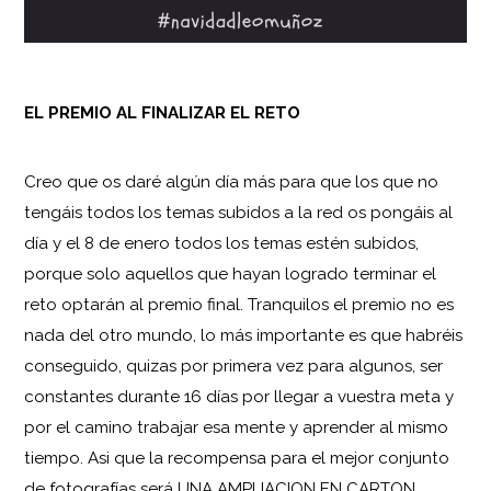
EL PREMIO AL FINALIZAR EL RETO
Creo que os daré algún día más para que los que no
tengáis todos los temas subidos a la red os pongáis al
día y el 8 de enero todos los temas estén subidos,
porque solo aquellos que hayan logrado terminar el
reto optarán al premio final. Tranquilos el premio no es
nada del otro mundo, lo más importante es que habréis
conseguido, quizas por primera vez para algunos, ser
constantes durante 16 días por llegar a vuestra meta y
por el camino trabajar esa mente y aprender al mismo
tiempo. Asi que la recompensa para el mejor conjunto
de fotografías será UNA AMPLIACION EN CARTON