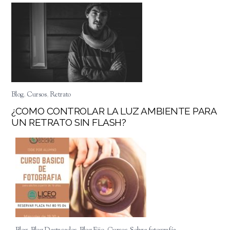
Blog
,
Cursos
,
Retrato
¿COMO CONTROLAR LA LUZ AMBIENTE PARA
UN RETRATO SIN FLASH?