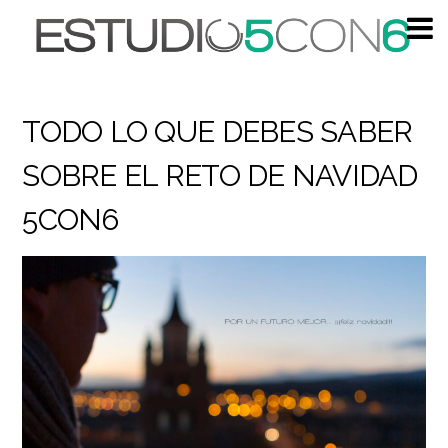
TODO LO QUE DEBES SABER
SOBRE EL RETO DE NAVIDAD
5CON6