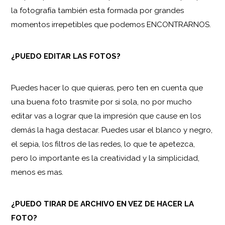
la fotografía también esta formada por grandes
momentos irrepetibles que podemos ENCONTRARNOS.
¿PUEDO EDITAR LAS FOTOS?
Puedes hacer lo que quieras, pero ten en cuenta que
una buena foto trasmite por si sola, no por mucho
editar vas a lograr que la impresión que cause en los
demás la haga destacar. Puedes usar el blanco y negro,
el sepia, los filtros de las redes, lo que te apetezca,
pero lo importante es la creatividad y la simplicidad,
menos es mas.
¿PUEDO TIRAR DE ARCHIVO EN VEZ DE HACER LA
FOTO?