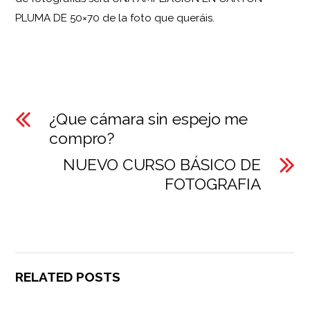
PLUMA DE 50×70 de la foto que queráis.
¿Que cámara sin espejo me
compro?
NUEVO CURSO BÁSICO DE
FOTOGRAFIA
RELATED POSTS