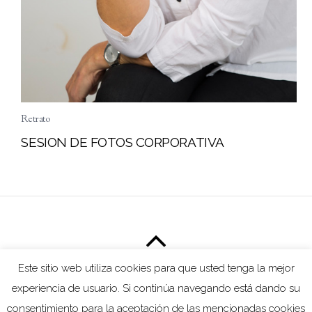
Retrato
SESION DE FOTOS CORPORATIVA
Este sitio web utiliza cookies para que usted tenga la mejor
ESTUDIO5CON6
experiencia de usuario. Si continúa navegando está dando su
consentimiento para la aceptación de las mencionadas cookies