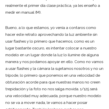
realmente el primer día clase práctica, ya les enseño a
medir en manual (M).
Bueno, a lo que estamos, yo venía a contaros como
hacer este retrato aprovechando la luz ambiente sin
usar flashes y lo primero que hacemos, como es un
lugar bastante oscuro, es intentar colocar a nuestro
modelo en un lugar donde la luz lo ilumine de alguna
manera y nos podamos apoyar en ello. Como no vamos
a usar flashes y la cámara la sujetamos nosotros y no un
trípode, lo primero que ponemos en una velocidad de
obturación acorde para que nuestras manos no creen
trepidación y la foto no nos salga movida. 1/125 será
una velocidad muy adecuada, porque nuestro modelo
no se va a mover nada, le vamos a hacer posar