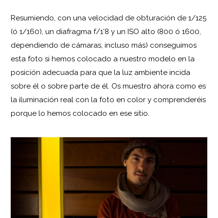
Resumiendo, con una velocidad de obturación de 1/125
(ó 1/160), un diafragma f/1’8 y un ISO alto (800 ó 1600,
dependiendo de cámaras, incluso más) conseguimos
esta foto si hemos colocado a nuestro modelo en la
posición adecuada para que la luz ambiente incida
sobre él o sobre parte de él. Os muestro ahora como es
la iluminación real con la foto en color y comprenderéis
porque lo hemos colocado en ese sitio.