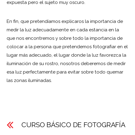
expuesta pero el sujeto muy oscuro.
En fin, que pretendíamos explicaros la importancia de
medir la luz adecuadamente en cada estancia en la
que nos encontremos y sobre todo la importancia de
colocar a la persona que pretendemos fotografiar en el
lugar más adecuado, el lugar donde la luz favorezca la
iluminación de su rostro, nosotros deberemos de medir
esa luz perfectamente para evitar sobre todo quemar
las zonas iluminadas.
CURSO BÁSICO DE FOTOGRAFÍA