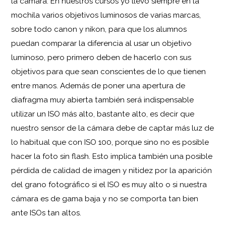
la cámara. En nuestros cursos yo llevo siempre en la
mochila varios objetivos luminosos de varias marcas,
sobre todo canon y nikon, para que los alumnos
puedan comparar la diferencia al usar un objetivo
luminoso, pero primero deben de hacerlo con sus
objetivos para que sean conscientes de lo que tienen
entre manos. Además de poner una apertura de
diafragma muy abierta también será indispensable
utilizar un ISO más alto, bastante alto, es decir que
nuestro sensor de la cámara debe de captar más luz de
lo habitual que con ISO 100, porque sino no es posible
hacer la foto sin flash. Esto implica también una posible
pérdida de calidad de imagen y nitidez por la aparición
del grano fotográfico si el ISO es muy alto o si nuestra
cámara es de gama baja y no se comporta tan bien
ante ISOs tan altos.