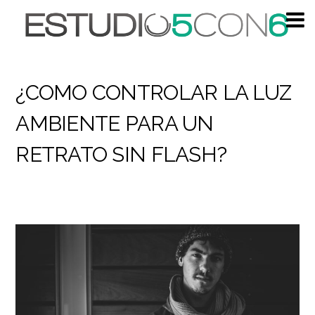
¿COMO CONTROLAR LA LUZ
AMBIENTE PARA UN
RETRATO SIN FLASH?