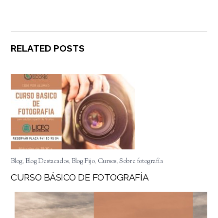
RELATED POSTS
Blog
,
Blog Destacados
,
Blog Fijo
,
Cursos
,
Sobre fotografía
CURSO BÁSICO DE FOTOGRAFÍA