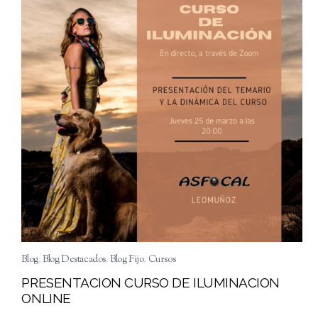
Blog
,
Blog Destacados
,
Blog Fijo
,
Cursos
PRESENTACION CURSO DE ILUMINACION
ONLINE