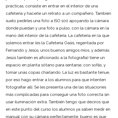
prácticas, consiste en entrar en el interior de una
cafetería y hacerle un retrato a un compañero. También
suelo pedirles una foto a ISO 100 apoyando la cámara
donde puedan y una foto a pulso, con la cámara en la
mano del interior de la cafetería. La cafetería en la que
solemos entrar (es la Cafetería Oasis, regentada por
Fernando y Jesús, unos buenos amigos míos, y además
Jesús también es aficionado a la fotografía) tiene un
espacio en planta sótano para sentarse, con sofás, y
tomar unas copas charlando. La luz es bastante tenue,
por eso hago entrar a los alumnos para que intenten
fotografiar alli. Se les presenta una de las situaciones
más complicadas para conseguir una foto correcta sin
usar iluminación extra. También tengo que deciros que
en este punto del curso los alumnos ya saben medir en
manual con su cámara perfectamente, bueno es que