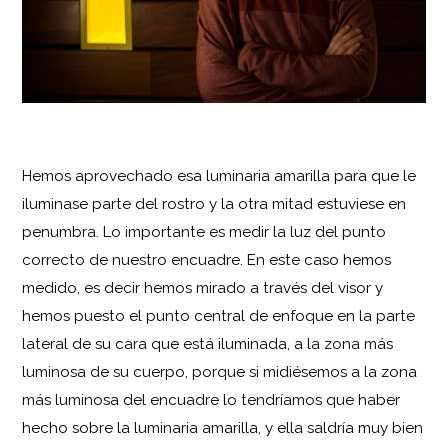
Hemos aprovechado esa luminaria amarilla para que le
iluminase parte del rostro y la otra mitad estuviese en
penumbra. Lo importante es medir la luz del punto
correcto de nuestro encuadre. En este caso hemos
medido, es decir hemos mirado a través del visor y
hemos puesto el punto central de enfoque en la parte
lateral de su cara que está iluminada, a la zona más
luminosa de su cuerpo, porque si midiésemos a la zona
más luminosa del encuadre lo tendríamos que haber
hecho sobre la luminaria amarilla, y ella saldría muy bien