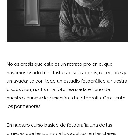
No os creáis que este es un retrato pro en el que
hayamos usado tres flashes, disparadores, reflectores y
un ayudante con todo un estudio fotográfico a nuestra
disposición, no. Es una foto realizada en uno de
nuestros cursos de iniciación a la fotografía. Os cuento
los pormenores.
En nuestro curso básico de fotografía una de las
pruebas que les pongo a los adultos, en las clases