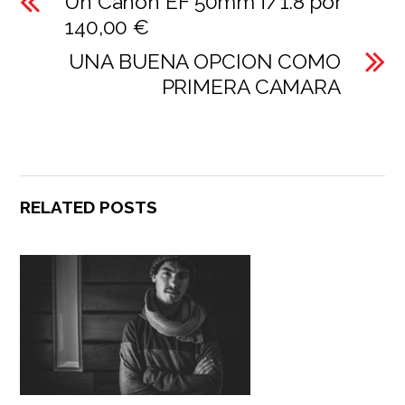
Un Canon EF 50mm f/1.8 por
140,00 €
UNA BUENA OPCION COMO
PRIMERA CAMARA
RELATED POSTS