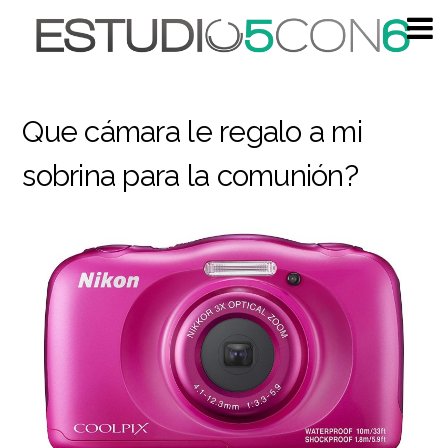
Que cámara le regalo a mi
sobrina para la comunión?