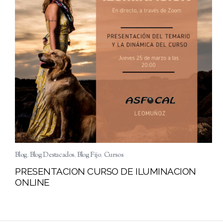
Blog
,
Blog Destacados
,
Blog Fijo
,
Cursos
PRESENTACION CURSO DE ILUMINACION
ONLINE