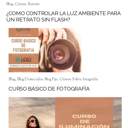
Blog
,
Cursos
,
Retrato
¿COMO CONTROLAR LA LUZ AMBIENTE PARA
UN RETRATO SIN FLASH?
Blog
,
Blog Destacados
,
Blog Fijo
,
Cursos
,
Sobre fotografía
CURSO BÁSICO DE FOTOGRAFÍA