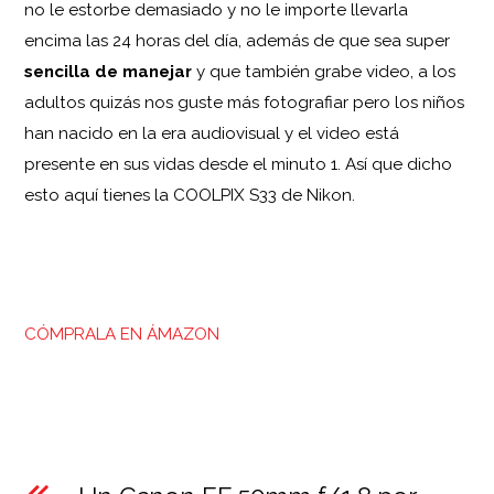
no le estorbe demasiado y no le importe llevarla
encima las 24 horas del día, además de que sea super
sencilla de manejar
y que también grabe video, a los
adultos quizás nos guste más fotografiar pero los niños
han nacido en la era audiovisual y el video está
presente en sus vidas desde el minuto 1. Así que dicho
esto aquí tienes la COOLPIX S33 de Nikon.
CÓMPRALA EN ÁMAZON