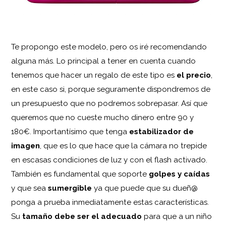
Te propongo este modelo, pero os iré recomendando
alguna más. Lo principal a tener en cuenta cuando
tenemos que hacer un regalo de este tipo es
el precio
,
en este caso si, porque seguramente dispondremos de
un presupuesto que no podremos sobrepasar. Así que
queremos que no cueste mucho dinero entre 90 y
180€. Importantísimo que tenga
estabilizador de
imagen
, que es lo que hace que la cámara no trepide
en escasas condiciones de luz y con el flash activado.
También es fundamental que soporte
golpes y caídas
y que sea
sumergible
ya que puede que su dueñ@
ponga a prueba inmediatamente estas características.
Su
tamaño debe ser el adecuado
para que a un niño