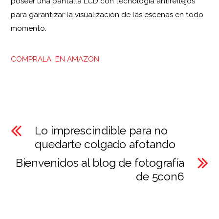
poseer una pantalla LCD con tecnología antireflejos
para garantizar la visualización de las escenas en todo
momento.
COMPRALA EN AMAZON
Lo imprescindible para no
quedarte colgado afotando
Bienvenidos al blog de fotografía
de 5con6