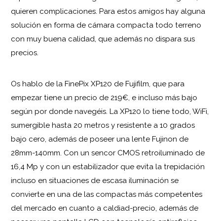
quieren complicaciones. Para estos amigos hay alguna
solución en forma de cámara compacta todo terreno
con muy buena calidad, que además no dispara sus
precios.
Os hablo de la FinePix XP120 de Fujifilm, que para
empezar tiene un precio de 219€, e incluso más bajo
según por donde navegéis. La XP120 lo tiene todo, WiFi,
sumergible hasta 20 metros y resistente a 10 grados
bajo cero, además de poseer una lente Fujinon de
28mm-140mm. Con un sencor CMOS retroiluminado de
16,4 Mp y con un estabilizador que evita la trepidación
incluso en situaciones de escasa iluminación se
convierte en una de las compactas más competentes
del mercado en cuanto a caldiad-precio, además de