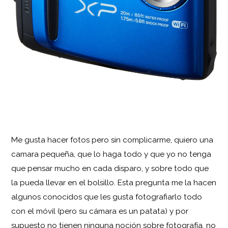
Me gusta hacer fotos pero sin complicarme, quiero una
camara pequeña, que lo haga todo y que yo no tenga
que pensar mucho en cada disparo, y sobre todo que
la pueda llevar en el bolsillo. Esta pregunta me la hacen
algunos conocidos que les gusta fotografiarlo todo
con el móvil (pero su cámara es un patata) y por
supuesto no tienen ninguna noción sobre fotografía, no