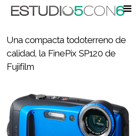
Una compacta todoterreno de
calidad, la FinePix SP120 de
Fujifilm