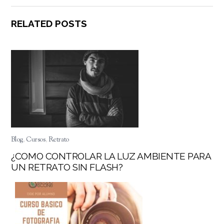
RELATED POSTS
Blog
,
Cursos
,
Retrato
¿COMO CONTROLAR LA LUZ AMBIENTE PARA
UN RETRATO SIN FLASH?