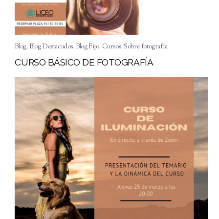
Blog
,
Blog Destacados
,
Blog Fijo
,
Cursos
,
Sobre fotografía
CURSO BÁSICO DE FOTOGRAFÍA