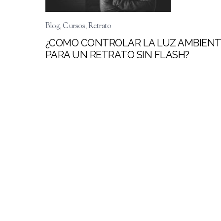
Blog
,
Cursos
,
Retrato
¿COMO CONTROLAR LA LUZ AMBIEN
PARA UN RETRATO SIN FLASH?