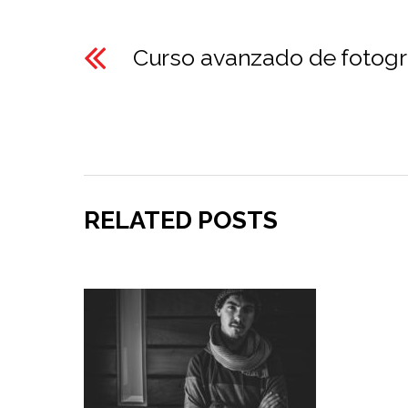
Curso avanzado de fotogr
RELATED POSTS