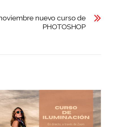
noviembre nuevo curso de
PHOTOSHOP