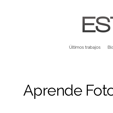
Últimos trabajos
Bl
Aprende Foto