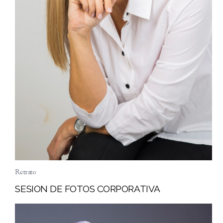
Retrato
SESION DE FOTOS CORPORATIVA