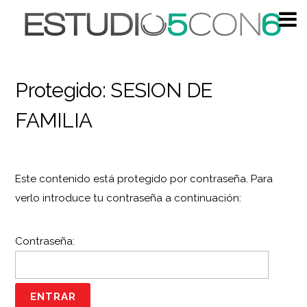
Protegido: SESION DE
FAMILIA
Este contenido está protegido por contraseña. Para
verlo introduce tu contraseña a continuación:
Contraseña: