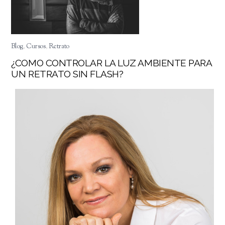
Blog
,
Cursos
,
Retrato
¿COMO CONTROLAR LA LUZ AMBIENTE PARA
UN RETRATO SIN FLASH?