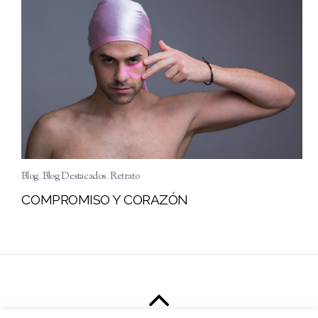
Blog
,
Blog Destacados
,
Retrato
COMPROMISO Y CORAZÓN