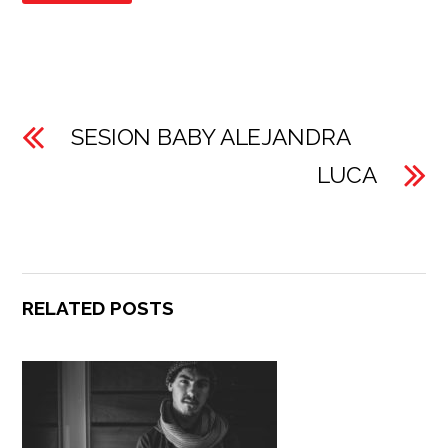
SESION BABY ALEJANDRA
LUCA
RELATED POSTS