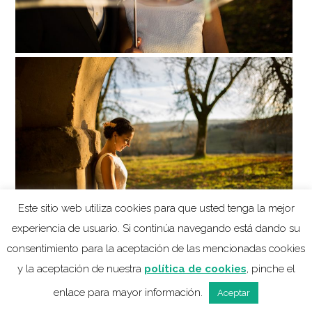
Este sitio web utiliza cookies para que usted tenga la mejor
experiencia de usuario. Si continúa navegando está dando su
consentimiento para la aceptación de las mencionadas cookies
y la aceptación de nuestra
política de cookies
, pinche el
enlace para mayor información.
Aceptar