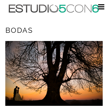
BODAS