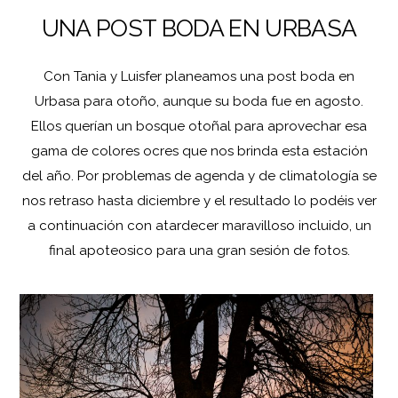
UNA POST BODA EN URBASA
Con Tania y Luisfer planeamos una post boda en
Urbasa para otoño, aunque su boda fue en agosto.
Ellos querían un bosque otoñal para aprovechar esa
gama de colores ocres que nos brinda esta estación
del año. Por problemas de agenda y de climatología se
nos retraso hasta diciembre y el resultado lo podéis ver
a continuación con atardecer maravilloso incluido, un
final apoteosico para una gran sesión de fotos.