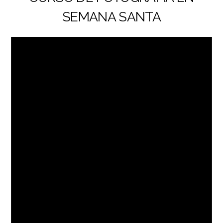
SEMANA SANTA