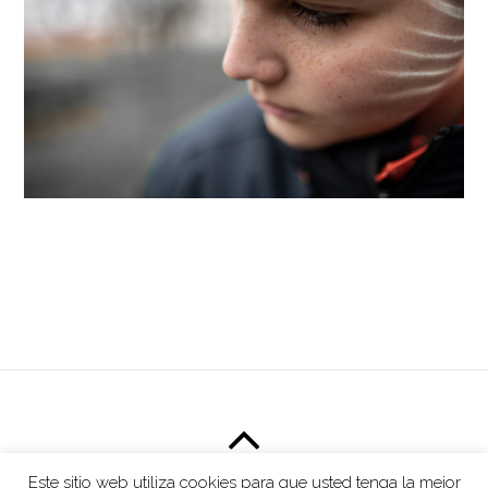
Este sitio web utiliza cookies para que usted tenga la mejor