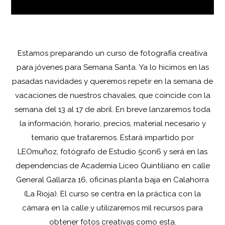
Estamos preparando un curso de fotografía creativa
para jóvenes para Semana Santa. Ya lo hicimos en las
pasadas navidades y queremos repetir en la semana de
vacaciones de nuestros chavales, que coincide con la
semana del 13 al 17 de abril. En breve lanzaremos toda
la información, horario, precios, material necesario y
temario que trataremos. Estará impartido por
LEOmuñoz, fotógrafo de Estudio 5con6 y será en las
dependencias de Academia Liceo Quintiliano en calle
General Gallarza 16, oficinas planta baja en Calahorra
(La Rioja). El curso se centra en la práctica con la
cámara en la calle y utilizaremos mil recursos para
obtener fotos creativas como esta.