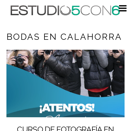
BODAS EN CALAHORRA
CURSO DE FOTOGRAFÍA EN