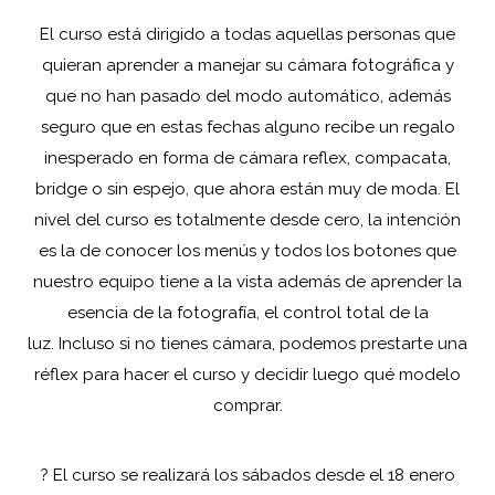
El curso está dirigido a todas aquellas personas que
quieran aprender a manejar su cámara fotográfica y
que no han pasado del modo automático, además
seguro que en estas fechas alguno recibe un regalo
inesperado en forma de cámara reflex, compacata,
bridge o sin espejo, que ahora están muy de moda. El
nivel del curso es totalmente desde cero, la intención
es la de conocer los menús y todos los botones que
nuestro equipo tiene a la vista además de aprender la
esencia de la fotografía, el control total de la
luz. Incluso si no tienes cámara, podemos prestarte una
réflex para hacer el curso y decidir luego qué modelo
comprar.
?️
El curso se realizará los sábados desd
e el 18 enero