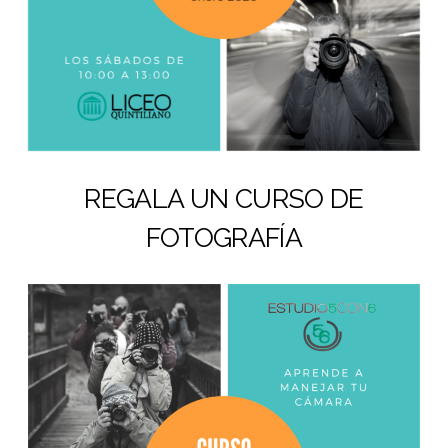
REGALA UN CURSO DE
FOTOGRAFÍA