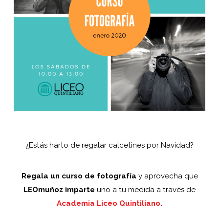
¿Estás harto de regalar calcetines por Navidad?
Regala un curso de fotografía
y aprovecha que
LEOmuñoz imparte
uno a tu medida a través de
Academia Liceo Quintiliano.