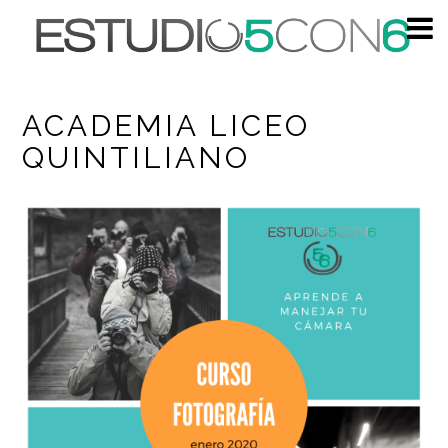
ACADEMIA LICEO
QUINTILIANO