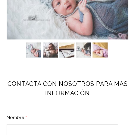
CONTACTA CON NOSOTROS PARA MAS
INFORMACIÓN
Nombre
*