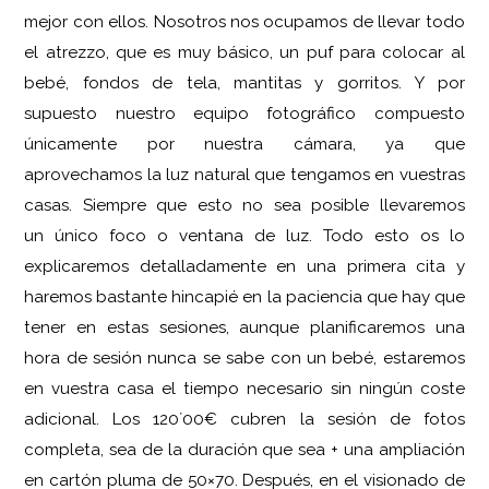
mejor con ellos. Nosotros nos ocupamos de llevar todo
el atrezzo, que es muy básico, un puf para colocar al
bebé, fondos de tela, mantitas y gorritos. Y por
supuesto nuestro equipo fotográfico compuesto
únicamente por nuestra cámara, ya que
aprovechamos la luz natural que tengamos en vuestras
casas. Siempre que esto no sea posible llevaremos
un único foco o ventana de luz. Todo esto os lo
explicaremos detalladamente en una primera cita y
haremos bastante hincapié en la paciencia que hay que
tener en estas sesiones, aunque planificaremos una
hora de sesión nunca se sabe con un bebé, estaremos
en vuestra casa el tiempo necesario sin ningún coste
adicional. Los 120´00€ cubren la sesión de fotos
completa, sea de la duración que sea + una ampliación
en cartón pluma de 50×70. Después, en el visionado de