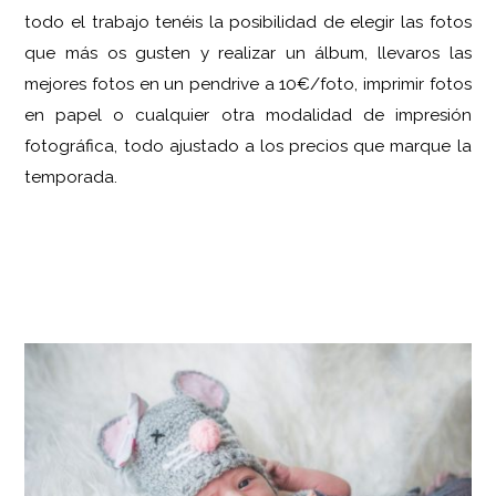
todo el trabajo tenéis la posibilidad de elegir las fotos
que más os gusten y realizar un álbum, llevaros las
mejores fotos en un pendrive a 10€/foto, imprimir fotos
en papel o cualquier otra modalidad de impresión
fotográfica, todo ajustado a los precios que marque la
temporada.