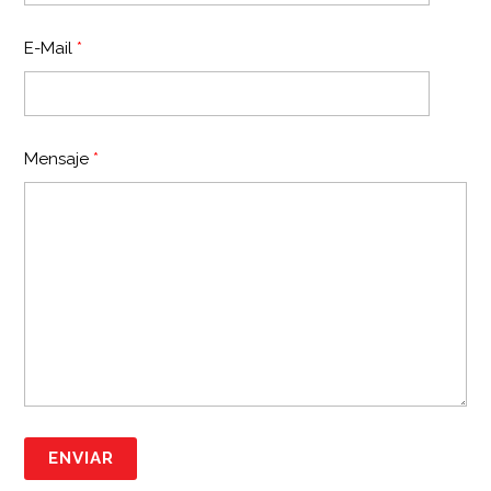
E-Mail
*
Mensaje
*
ENVIAR