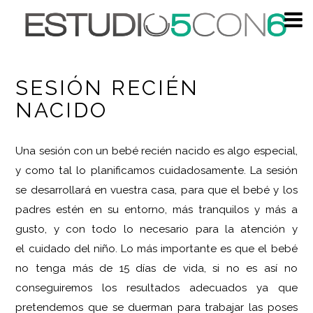
SESIÓN RECIÉN
NACIDO
Una sesión con un bebé recién nacido es algo especial,
y como tal lo planificamos cuidadosamente. La sesión
se desarrollará en vuestra casa, para que el bebé y los
padres estén en su entorno, más tranquilos y más a
gusto, y con todo lo necesario para la atención y
el cuidado del niño. Lo más importante es que el bebé
no tenga más de 15 días de vida, si no es así no
conseguiremos los resultados adecuados ya que
pretendemos que se duerman para trabajar las poses