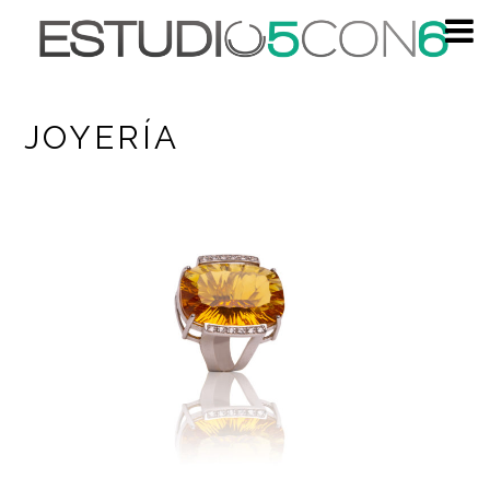
JOYERÍA