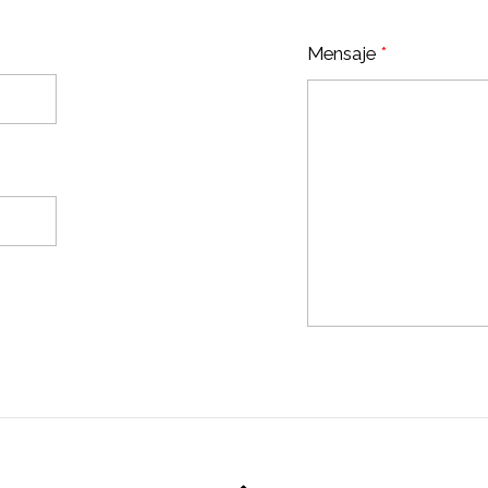
Mensaje
*