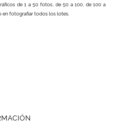
áficos de 1 a 50 fotos, de 50 a 100, de 100 a
 en fotografiar todos los lotes.
RMACIÓN