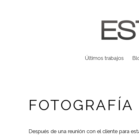
Últimos trabajos
Bl
FOTOGRAFÍA
Después de una reunión con el cliente para esta