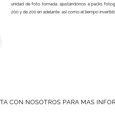
unidad de foto tomada, ajustándonos a packs fotogr
200 y de 200 en adelante, así como el tiempo invertido
TA CON NOSOTROS PARA MAS INFO