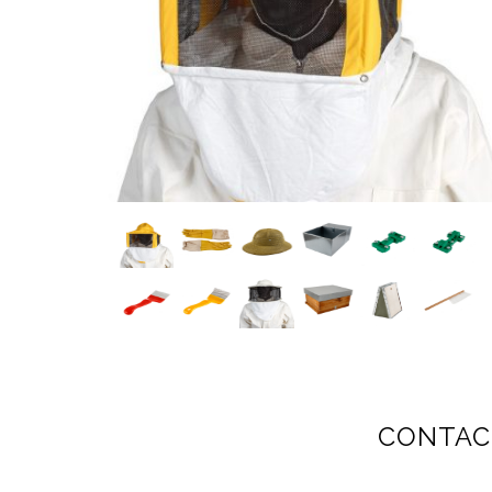
CONTAC