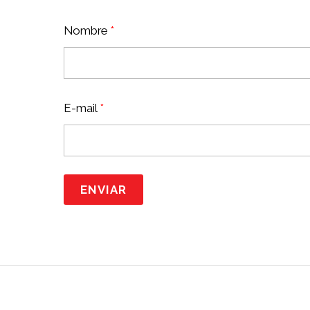
Nombre
*
E-mail
*
ENVIAR