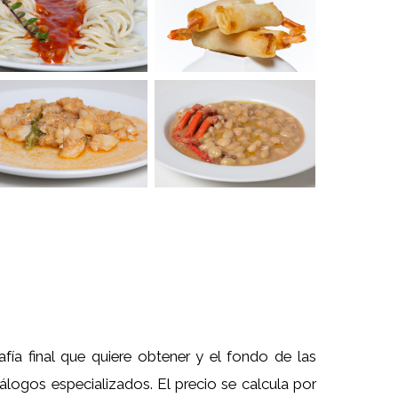
fía final que quiere obtener y el fondo de las
ogos especializados. El precio se calcula por