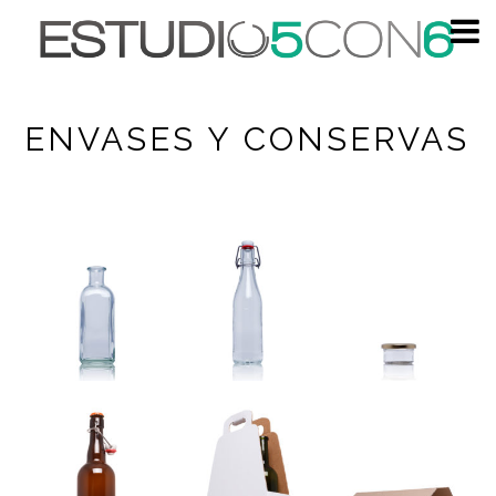
ENVASES Y CONSERVAS