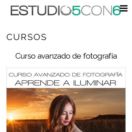
CURSOS
Curso avanzado de fotografía