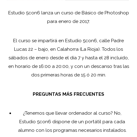
Estudio 5con6 lanza un curso de Básico de Photoshop
para enero de 2017.
El curso se impartirá en Estudio 5con6, calle Padre
Lucas 22 – bajo, en Calahorra (La Rioja). Todos los
sábados de enero desde el día 7 y hasta el 28 incluido,
en horario de 16:00 a 20:00, y con un descanso tras las
dos primeras horas de 15 ó 20 min.
PREGUNTAS MÁS FRECUENTES
¿Tenemos que llevar ordenador al curso? No,
Estudio 5con6 dispone de un portátil para cada
alumno con los programas necesarios instalados.