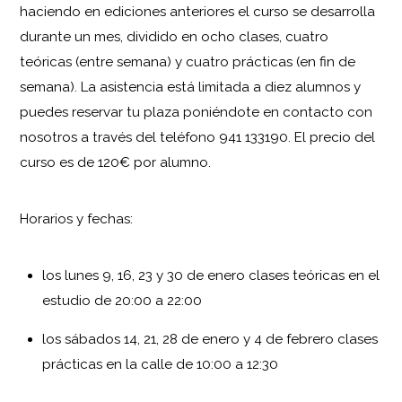
haciendo en ediciones anteriores el curso se desarrolla
durante un mes, dividido en ocho clases, cuatro
teóricas (entre semana) y cuatro prácticas (en fin de
semana). La asistencia está limitada a diez alumnos y
puedes reservar tu plaza poniéndote en contacto con
nosotros a través del teléfono 941 133190. El precio del
curso es de 120€ por alumno.
Horarios y fechas:
los lunes 9, 16, 23 y 30 de enero clases teóricas en el
estudio de 20:00 a 22:00
los sábados 14, 21, 28 de enero y 4 de febrero clases
prácticas en la calle de 10:00 a 12:30