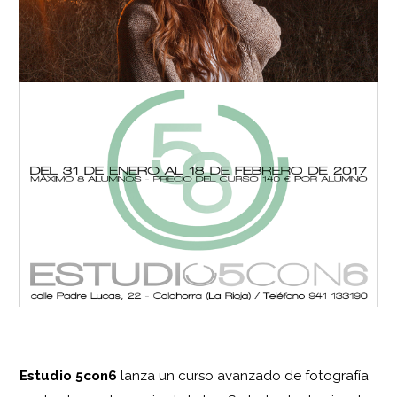
Estudio 5con6
lanza un curso avanzado de fotografía