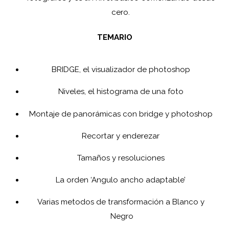
cero.
TEMARIO
BRIDGE, el visualizador de photoshop
Niveles, el histograma de una foto
Montaje de panorámicas con bridge y photoshop
Recortar y enderezar
Tamaños y resoluciones
La orden ‘Angulo ancho adaptable’
Varias metodos de transformación a Blanco y
Negro