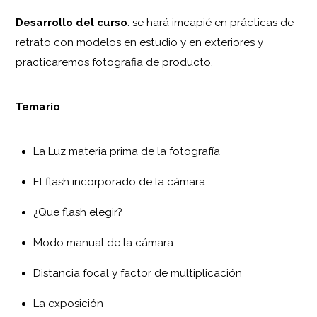
Desarrollo del curso
: se hará imcapié en prácticas de
retrato con modelos en estudio y en exteriores y
practicaremos fotografia de producto.
Temario
:
La Luz materia prima de la fotografía
El flash incorporado de la cámara
¿Que flash elegir?
Modo manual de la cámara
Distancia focal y factor de multiplicación
La exposición