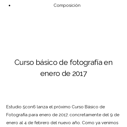
Composición
Curso básico de fotografía en
enero de 2017
Estudio 5con6 lanza el próximo Curso Básico de
Fotografía para enero de 2017, concretamente del 9 de
enero al 4 de febrero del nuevo año. Como ya venimos