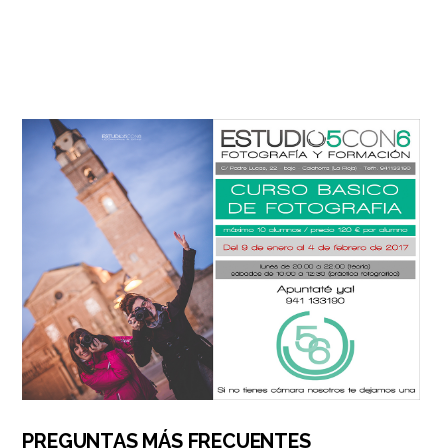
PREGUNTAS MÁS FRECUENTES