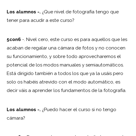
Los alumnos
-.
¿Que nivel de fotografía tengo que
tener para acudir a este curso?
5con6
-. Nivel cero, este curso es para aquellos que les
acaban de regalar una cámara de fotos y no conocen
su funcionamiento, y sobre todo aprovecharemos el
potencial de los modos manuales y semiautomáticos.
Está dirigido también a todos los que ya la usáis pero
solo os habéis atrevido con el modo automático, es
decir váis a aprender los fundamentos de la fotografía.
Los alumnos
-.
¿Puedo hacer el curso si no tengo
cámara?