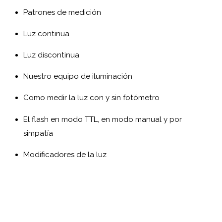
Patrones de medición
Luz continua
Luz discontinua
Nuestro equipo de iluminación
Como medir la luz con y sin fotómetro
El flash en modo TTL, en modo manual y por
simpatía
Modificadores de la luz