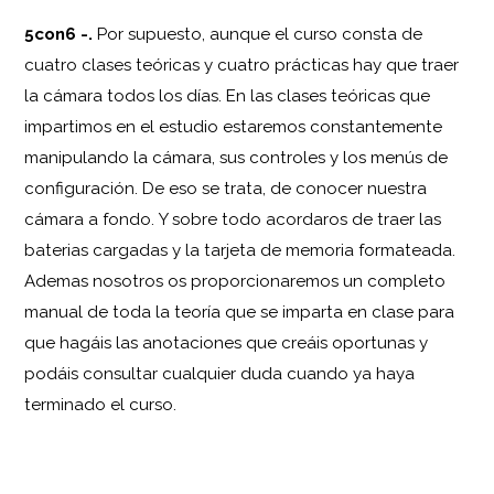
5con6 -.
Por supuesto, aunque el curso consta de
cuatro clases teóricas y cuatro prácticas hay que traer
la cámara todos los días. En las clases teóricas que
impartimos en el estudio estaremos constantemente
manipulando la cámara, sus controles y los menús de
configuración. De eso se trata, de conocer nuestra
cámara a fondo. Y sobre todo acordaros de traer las
baterias cargadas y la tarjeta de memoria formateada.
Ademas nosotros os proporcionaremos un completo
manual de toda la teoría que se imparta en clase para
que hagáis las anotaciones que creáis oportunas y
podáis consultar cualquier duda cuando ya haya
terminado el curso.