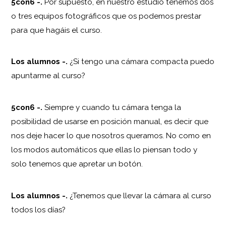
5con6 -.
Por supuesto, en nuestro estudio tenemos dos
o tres equipos fotográficos que os podemos prestar
para que hagáis el curso.
Los alumnos
-.
¿Si tengo una cámara compacta puedo
apuntarme al curso?
5con6 -.
Siempre y cuando tu cámara tenga la
posibilidad de usarse en posición manual, es decir que
nos deje hacer lo que nosotros queramos. No como en
los modos automáticos que ellas lo piensan todo y
solo tenemos que apretar un botón.
Los alumnos
-.
¿Tenemos que llevar la cámara al curso
todos los días?