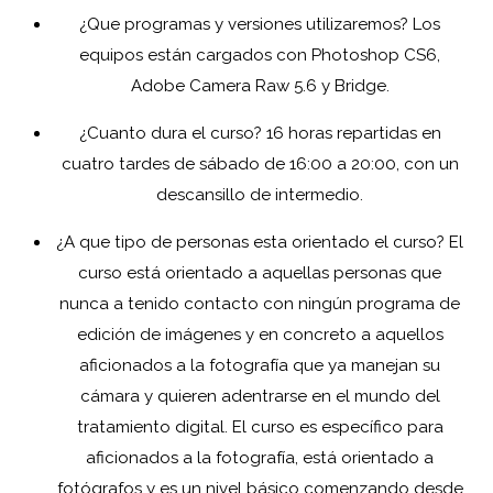
¿Que programas y versiones utilizaremos? Los
equipos están cargados con Photoshop CS6,
Adobe Camera Raw 5.6 y Bridge.
¿Cuanto dura el curso? 16 horas repartidas en
cuatro tardes de sábado de 16:00 a 20:00, con un
descansillo de intermedio.
¿A que tipo de personas esta orientado el curso? El
curso está orientado a aquellas personas que
nunca a tenido contacto con ningún programa de
edición de imágenes y en concreto a aquellos
aficionados a la fotografía que ya manejan su
cámara y quieren adentrarse en el mundo del
tratamiento digital. El curso es específico para
aficionados a la fotografía, está orientado a
fotógrafos y es un nivel básico comenzando desde