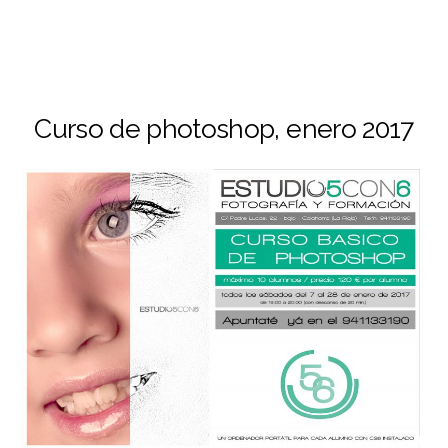
Curso de photoshop, enero 2017