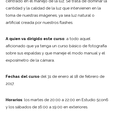
centrado en el manejo de la luz. Se trata de dominar la
cantidad y la calidad de la luz que intervienen en la
toma de nuestras imágenes, ya sea luz natural o
artificial creada por nuestros flashes.
A quien va dirigido este curso
: a todo aquel
aficionado que ya tenga un curso básico de fotografía
sobre sus espaldas y que maneje el modo manual y el
exposímetro de la cámara.
Fechas del curso
del 31 de enero al 18 de febrero de
2017.
Horarios
: los martes de 20:00 a 22:00 en Estudio 5con6
y los sábados de 16:00 a 19:00 en exteriores.