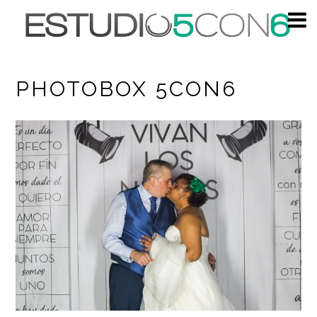
PHOTOBOX 5CON6