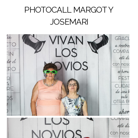
PHOTOCALL MARGOT Y
JOSEMARI