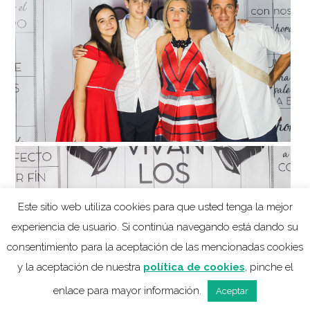
Este sitio web utiliza cookies para que usted tenga la mejor
experiencia de usuario. Si continúa navegando está dando su
consentimiento para la aceptación de las mencionadas cookies
y la aceptación de nuestra
política de cookies
, pinche el
enlace para mayor información.
Aceptar