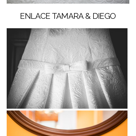
ENLACE TAMARA & DIEGO