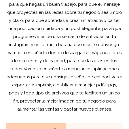
para que hagas un buen trabajo, para que el mensaje
que proyectes en las redes sobre tu negocio sea limpio
y claro, para que aprendas a crear un atractivo cartel,
una publicación cuidada y un post elegante, para que
programes más de una semana de entradas en tu
instagram y en la franja horaria que más te convenga.
Vamos a enseñarte donde descargarte imágenes libres
de derechos y de calidad, para que las uses en tus
redes. Vamos a enseñarte a manejar las aplicaciones
adecuadas para que consigas diseños de calidad, vas a
exportar, a imprimir, a publicar a manejar pdfs, jpgs,
pngs y todo tipo de archivos que te faciliten un único
fin, proyectar la mejor imagen de tu negocio para
aumentar las ventas y captar nuevos clientes.