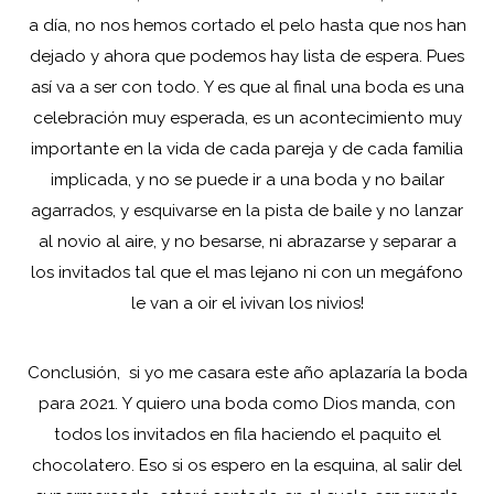
a día, no nos hemos cortado el pelo hasta que nos han
dejado y ahora que podemos hay lista de espera. Pues
así va a ser con todo. Y es que al final una boda es una
celebración muy esperada, es un acontecimiento muy
importante en la vida de cada pareja y de cada familia
implicada, y no se puede ir a una boda y no bailar
agarrados, y esquivarse en la pista de baile y no lanzar
al novio al aire, y no besarse, ni abrazarse y separar a
los invitados tal que el mas lejano ni con un megáfono
le van a oir el ¡vivan los nivios!
Conclusión, si yo me casara este año aplazaría la boda
para 2021. Y quiero una boda como Dios manda, con
todos los invitados en fila haciendo el paquito el
chocolatero. Eso si os espero en la esquina, al salir del