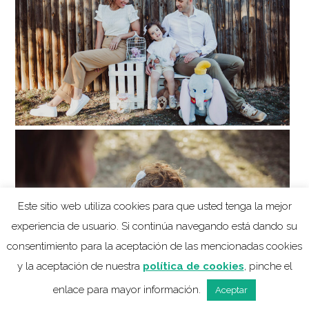
Este sitio web utiliza cookies para que usted tenga la mejor
experiencia de usuario. Si continúa navegando está dando su
consentimiento para la aceptación de las mencionadas cookies
y la aceptación de nuestra
política de cookies
, pinche el
enlace para mayor información.
Aceptar