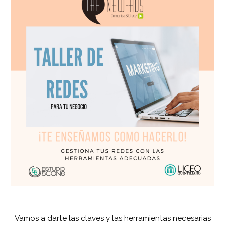
Vamos a darte las claves y las herramientas necesarias