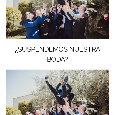
¿SUSPENDEMOS NUESTRA
BODA?