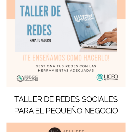
TALLER DE REDES SOCIALES
PARA EL PEQUEÑO NEGOCIO