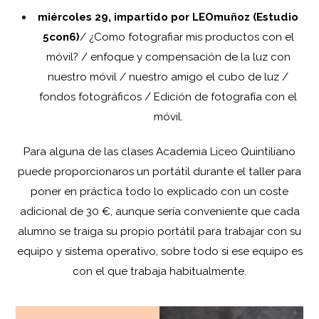
miércoles 29,
impartido por LEOmuñoz (Estudio
5con6)
/ ¿Como fotografiar mis productos con el
móvil? / enfoque y compensación de la luz con
nuestro móvil / nuestro amigo el cubo de luz /
fondos fotográficos / Edición de fotografía con el
móvil.
Para alguna de las clases Academia Liceo Quintiliano
puede proporcionaros un portátil durante el taller para
poner en práctica todo lo explicado con un coste
adicional de 30 €, aunque sería conveniente que cada
alumno se traiga su propio portátil para trabajar con su
equipo y sistema operativo, sobre todo si ese equipo es
con el que trabaja habitualmente.