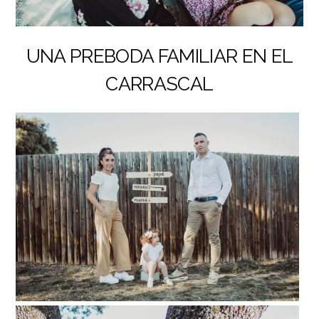
UNA PREBODA FAMILIAR EN EL
CARRASCAL