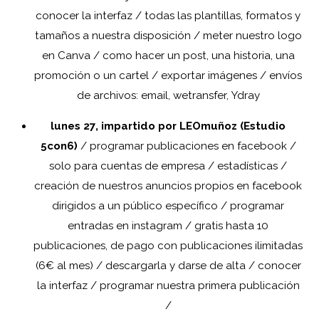
conocer la interfaz / todas las plantillas, formatos y
tamaños a nuestra disposición / meter nuestro logo
en Canva / como hacer un post, una historia, una
promoción o un cartel / exportar imágenes / envíos
de archivos: email, wetransfer, Ydray
lunes 27, impartido por LEOmuñoz (Estudio
5con6)
/ programar publicaciones en facebook /
solo para cuentas de empresa / estadísticas /
creación de nuestros anuncios propios en facebook
dirigidos a un público específico / programar
entradas en instagram / gratis hasta 10
publicaciones, de pago con publicaciones ilimitadas
(6€ al mes) / descargarla y darse de alta / conocer
la interfaz / programar nuestra primera publicación
/