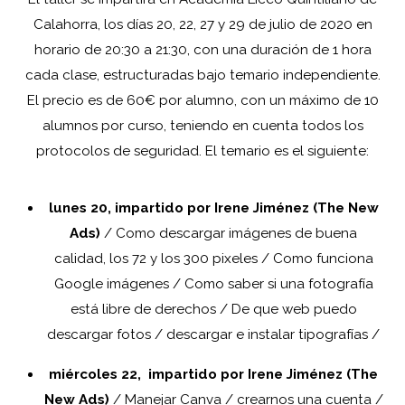
Calahorra, los días 20, 22, 27 y 29 de julio de 2020 en
horario de 20:30 a 21:30, con una duración de 1 hora
cada clase, estructuradas bajo temario independiente.
El precio es de 60€ por alumno, con un máximo de 10
alumnos por curso, teniendo en cuenta todos los
protocolos de seguridad. El temario es el siguiente:
lunes 20, impartido por Irene Jiménez (The New
Ads)
/ Como descargar imágenes de buena
calidad, los 72 y los 300 pixeles / Como funciona
Google imágenes / Como saber si una fotografía
está libre de derechos / De que web puedo
descargar fotos / descargar e instalar tipografías /
miércoles 22, impartido por Irene Jiménez (The
New Ads)
/ Manejar Canva / crearnos una cuenta /