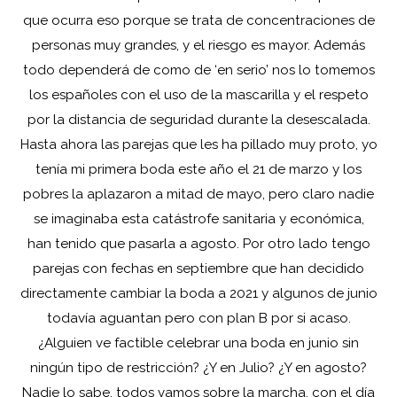
que ocurra eso porque se trata de concentraciones de
personas muy grandes, y el riesgo es mayor. Además
todo dependerá de como de ‘en serio’ nos lo tomemos
los españoles con el uso de la mascarilla y el respeto
por la distancia de seguridad durante la desescalada.
Hasta ahora las parejas que les ha pillado muy proto, yo
tenía mi primera boda este año el 21 de marzo y los
pobres la aplazaron a mitad de mayo, pero claro nadie
se imaginaba esta catástrofe sanitaria y económica,
han tenido que pasarla a agosto. Por otro lado tengo
parejas con fechas en septiembre que han decidido
directamente cambiar la boda a 2021 y algunos de junio
todavía aguantan pero con plan B por si acaso.
¿Alguien ve factible celebrar una boda en junio sin
ningún tipo de restricción? ¿Y en Julio? ¿Y en agosto?
Nadie lo sabe, todos vamos sobre la marcha, con el día