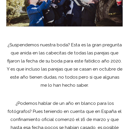
¿Suspendemos nuestra boda? Esta es la gran pregunta
que anida en las cabecitas de todas las parejas que
fijaron la fecha de su boda para este fatídico año 2020.
Y es que incluso las parejas que se casan en octubre de
este año tienen dudas, no todos pero si que algunas
me lo han hecho saber.
¿Podemos hablar de un año en blanco para los
fotógrafos? Pues teniendo en cuenta que en España el
confinamiento oficial comenzó el 16 de marzo y que
hasta esa fecha pocos se habían casado, es posible